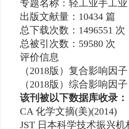
专题名称：
轻工业手工业
出版文献量：10434 篇
总下载次数：1496551 次
总被引次数：59580 次
评价信息
（2018版）复合影响因子：
（2018版）综合影响因子：
该刊被以下数据库收录：
CA 化学文摘(美)(2014)
JST 日本科学技术振兴机构数