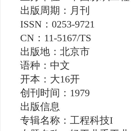
出版周期：月刊
ISSN：0253-9721
CN：11-5167/TS
出版地：北京市
语种：中文
开本：大16开
创刊时间：1979
出版信息
专辑名称：
工程科技I