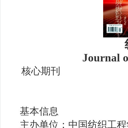
Journal o
核心期刊
基本信息
主办单位：
中国纺织工程