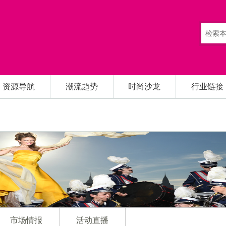
资源导航
潮流趋势
时尚沙龙
行业链接
市场情报
活动直播