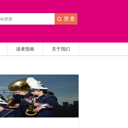
读者指南
关于我们