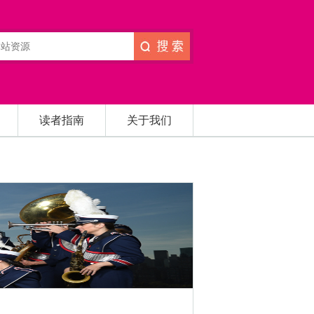
读者指南
关于我们