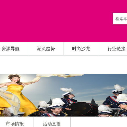
资源导航
潮流趋势
时尚沙龙
行业链接
市场情报
活动直播